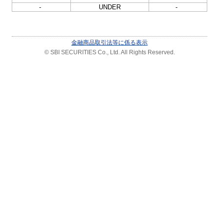
-
UNDER
-
金融商品取引法等に係る表示
© SBI SECURITIES Co., Ltd. All Rights Reserved.