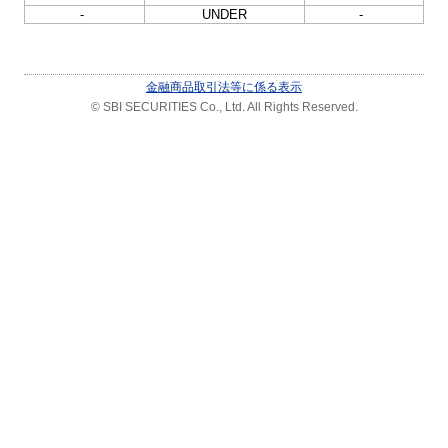
-
UNDER
-
金融商品取引法等に係る表示
© SBI SECURITIES Co., Ltd. All Rights Reserved.